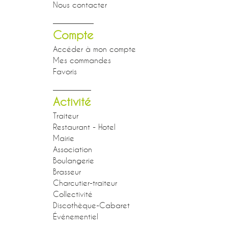
Nous contacter
Compte
Accéder à mon compte
Mes commandes
Favoris
Activité
Traiteur
Restaurant - Hotel
Mairie
Association
Boulangerie
Brasseur
Charcutier-traiteur
Collectivité
Discothèque-Cabaret
Événementiel