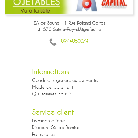
ZA de Saune - 1 Rue Roland Garros
31570 Sainte-Foy-d'Aigrefeuille
0974060074
Informations
Conditions générales de vente
Mode de paiement
Qui sommes nous ?
Service client
Livraison offerte
Discount 5% de Remise
Partenaires