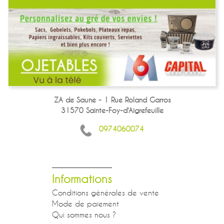
ZA de Saune - 1 Rue Roland Garros
31570 Sainte-Foy-d'Aigrefeuille
0974060074
Informations
Conditions générales de vente
Mode de paiement
Qui sommes nous ?