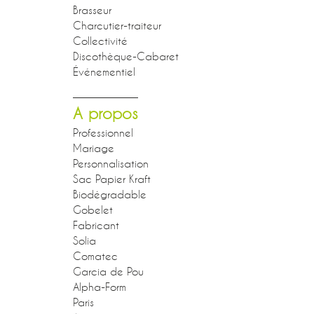
Brasseur
Charcutier-traiteur
Collectivité
Discothèque-Cabaret
Événementiel
A propos
Professionnel
Mariage
Personnalisation
Sac Papier Kraft
Biodégradable
Gobelet
Fabricant
Solia
Comatec
Garcia de Pou
Alpha-Form
Paris