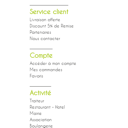
Service client
Livraison offerte
Discount 5% de Remise
Partenaires
Nous contacter
Compte
Accéder à mon compte
Mes commandes
Favoris
Activité
Traiteur
Restaurant - Hotel
Mairie
Association
Boulangerie