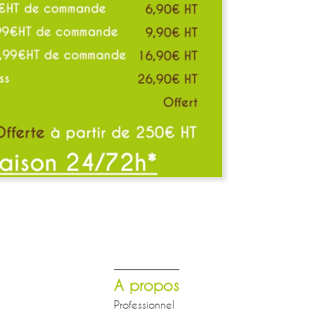
A propos
Professionnel