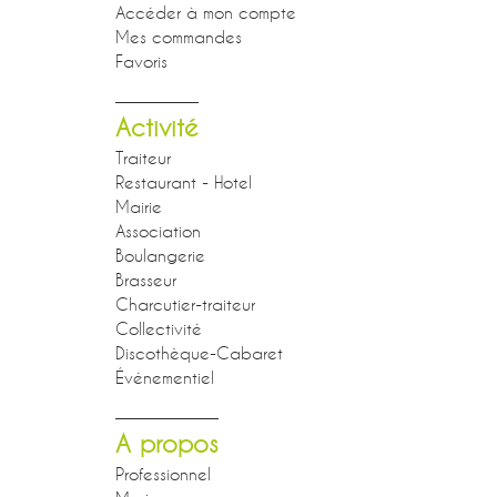
Accéder à mon compte
Mes commandes
Favoris
Activité
Traiteur
Restaurant - Hotel
Mairie
Association
Boulangerie
Brasseur
Charcutier-traiteur
Collectivité
Discothèque-Cabaret
Événementiel
A propos
Professionnel