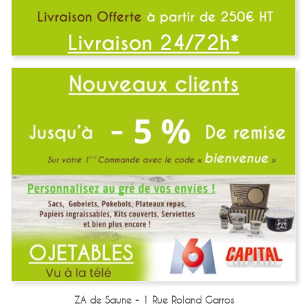
ZA de Saune - 1 Rue Roland Garros