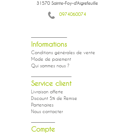
31570 Sainte-Foy-d'Aigrefeuille
0974060074
Informations
Conditions générales de vente
Mode de paiement
Qui sommes nous ?
Service client
Livraison offerte
Discount 5% de Remise
Partenaires
Nous contacter
Compte