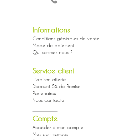
Informations
Conditions générales de vente
Mode de paiement
Qui sommes nous ?
Service client
Livraison offerte
Discount 5% de Remise
Partenaires
Nous contacter
Compte
Accéder à mon compte
Mes commandes