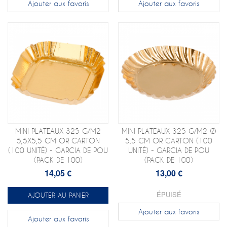
Ajouter aux favoris
Ajouter aux favoris
MINI PLATEAUX 325 G/M2
MINI PLATEAUX 325 G/M2 Ø
5,5X5,5 CM OR CARTON
5,5 CM OR CARTON (100
(100 UNITÉ) - GARCIA DE POU
UNITÉ) - GARCIA DE POU
(PACK DE 100)
(PACK DE 100)
14,05 €
13,00 €
ÉPUISÉ
AJOUTER AU PANIER
Ajouter aux favoris
Ajouter aux favoris