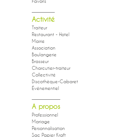
Favoris
Activité
Traiteur
Restaurant - Hotel
Mairie
Association
Boulangerie
Brasseur
Charcutier-traiteur
Collectivité
Discothèque-Cabaret
Événementiel
A propos
Professionnel
Mariage
Personnalisation
Sac Papier Kraft