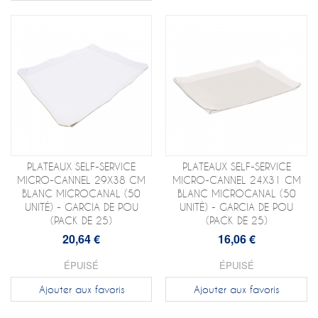
PLATEAUX SELF-SERVICE
PLATEAUX SELF-SERVICE
MICRO-CANNEL 29X38 CM
MICRO-CANNEL 24X31 CM
BLANC MICROCANAL (50
BLANC MICROCANAL (50
UNITÉ) - GARCIA DE POU
UNITÉ) - GARCIA DE POU
(PACK DE 25)
(PACK DE 25)
20,64 €
16,06 €
ÉPUISÉ
ÉPUISÉ
Ajouter aux favoris
Ajouter aux favoris