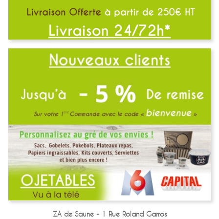
ZA de Saune - 1 Rue Roland Garros