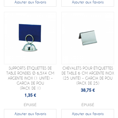
Ajouter aux favoris
Ajouter aux favoris
SUPPORTS ÉTIQUETTES DE
CHEVALETS POUR ÉTIQUETTES
TABLE RONDES Ø 6,5X4 CM
DE TABLE 6 CM ARGENTE INOX
ARGENTE INOX (1 UNITÉ) -
(25 UNITÉ) - GARCIA DE POU
GARCIA DE POU
(PACK DE 25)
(PACK DE 1)
38,75 €
1,35 €
ÉPUISÉ
ÉPUISÉ
Ajouter aux favoris
Ajouter aux favoris