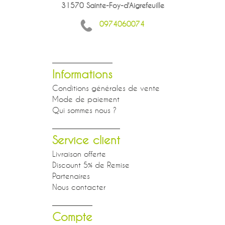
31570 Sainte-Foy-d'Aigrefeuille
0974060074
Informations
Conditions générales de vente
Mode de paiement
Qui sommes nous ?
Service client
Livraison offerte
Discount 5% de Remise
Partenaires
Nous contacter
Compte