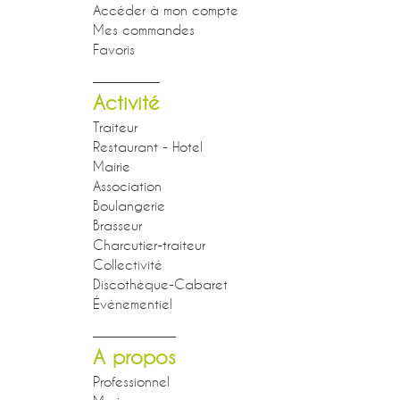
Accéder à mon compte
Mes commandes
Favoris
Activité
Traiteur
Restaurant - Hotel
Mairie
Association
Boulangerie
Brasseur
Charcutier-traiteur
Collectivité
Discothèque-Cabaret
Événementiel
A propos
Professionnel