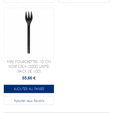
MINI FOURCHETTES 10 CM
NOIR CPLA (2000 UNITÉ)
(PACK DE 100)
55,60 €
AJOUTER AU PANIER
Ajouter aux favoris