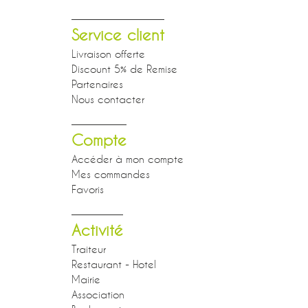
Service client
Livraison offerte
Discount 5% de Remise
Partenaires
Nous contacter
Compte
Accéder à mon compte
Mes commandes
Favoris
Activité
Traiteur
Restaurant - Hotel
Mairie
Association