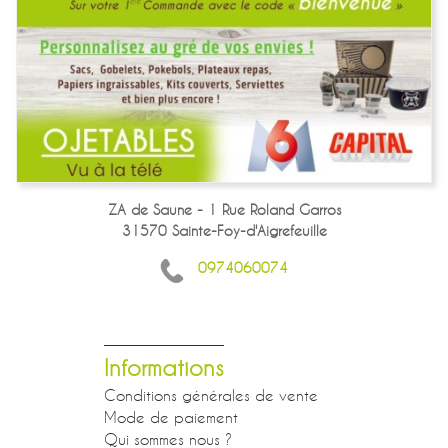
ZA de Saune - 1 Rue Roland Garros
31570 Sainte-Foy-d'Aigrefeuille
0974060074
Informations
Conditions générales de vente
Mode de paiement
Qui sommes nous ?