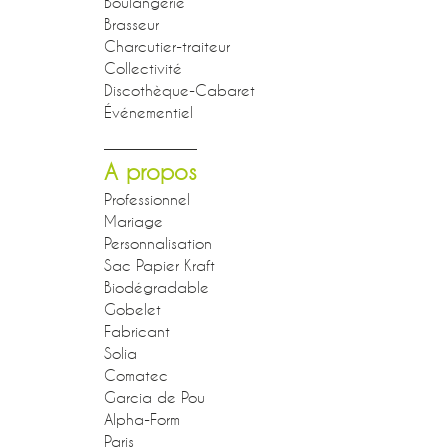
Boulangerie
Brasseur
Charcutier-traiteur
Collectivité
Discothèque-Cabaret
Événementiel
A propos
Professionnel
Mariage
Personnalisation
Sac Papier Kraft
Biodégradable
Gobelet
Fabricant
Solia
Comatec
Garcia de Pou
Alpha-Form
Paris