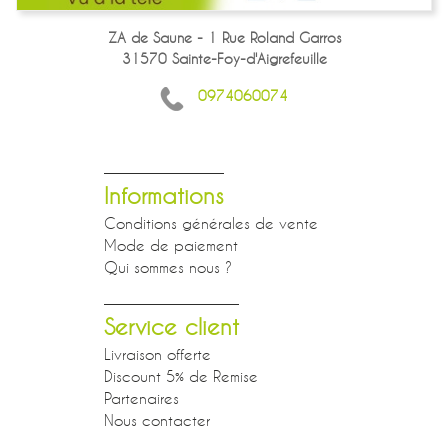
ZA de Saune - 1 Rue Roland Garros
31570 Sainte-Foy-d'Aigrefeuille
0974060074
Informations
Conditions générales de vente
Mode de paiement
Qui sommes nous ?
Service client
Livraison offerte
Discount 5% de Remise
Partenaires
Nous contacter