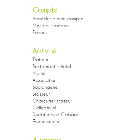
Compte
Accéder à mon compte
Mes commandes
Favoris
Activité
Traiteur
Restaurant - Hotel
Mairie
Association
Boulangerie
Brasseur
Charcutier-traiteur
Collectivité
Discothèque-Cabaret
Événementiel
A propos