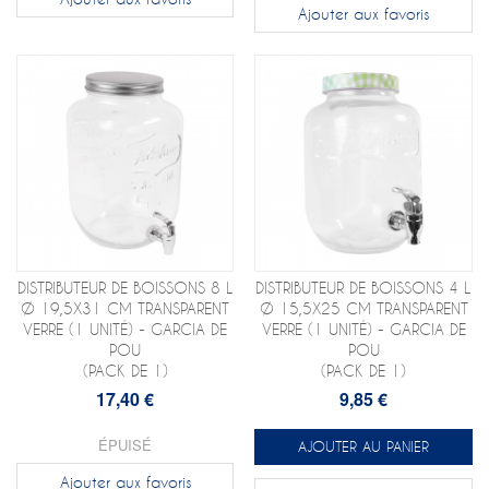
Ajouter aux favoris
DISTRIBUTEUR DE BOISSONS 8 L
DISTRIBUTEUR DE BOISSONS 4 L
Ø 19,5X31 CM TRANSPARENT
Ø 15,5X25 CM TRANSPARENT
VERRE (1 UNITÉ) - GARCIA DE
VERRE (1 UNITÉ) - GARCIA DE
POU
POU
(PACK DE 1)
(PACK DE 1)
17,40 €
9,85 €
ÉPUISÉ
AJOUTER AU PANIER
Ajouter aux favoris