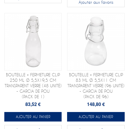
Ajouter aux favoris
BOUTEILLE + FERMETURE CLIP
BOUTEILLE + FERMETURE CLIP
250 ML Ø 5,5X19,5 CM
83 ML Ø 5,5X11 CM
TRANSPARENT VERRE (48 UNITÉ)
TRANSPARENT VERRE (96 UNITÉ)
- GARCIA DE POU
- GARCIA DE POU
(PACK DE 1)
(PACK DE 96)
83,52 €
148,80 €
AJOUTER AU PANIER
AJOUTER AU PANIER