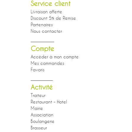
Service client
Livraison offerte
Discount 5% de Remise
Partenaires
Nous contacter
Compte
Accéder à mon compte
Mes commandes
Favoris
Activité
Traiteur
Restaurant - Hotel
Mairie
Association
Boulangerie
Brasseur