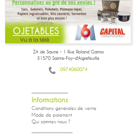
ZA de Saune - 1 Rue Roland Garros
31570 Sainte-Foy-d'Aigrefeuille
0974060074
Informations
Conditions générales de vente
Mode de paiement
Qui sommes nous ?