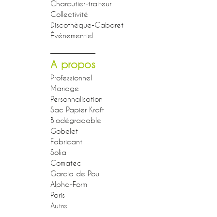
Charcutier-traiteur
Collectivité
Discothèque-Cabaret
Événementiel
A propos
Professionnel
Mariage
Personnalisation
Sac Papier Kraft
Biodégradable
Gobelet
Fabricant
Solia
Comatec
Garcia de Pou
Alpha-Form
Paris
Autre