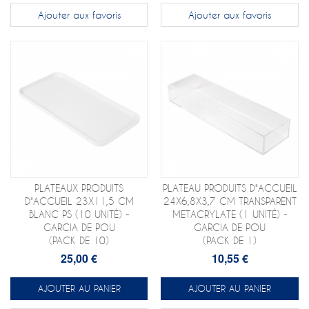
Ajouter aux favoris
Ajouter aux favoris
PLATEAUX PRODUITS
PLATEAU PRODUITS D"ACCUEIL
D"ACCUEIL 23X11,5 CM
24X6,8X3,7 CM TRANSPARENT
BLANC PS (10 UNITÉ) -
METACRYLATE (1 UNITÉ) -
GARCIA DE POU
GARCIA DE POU
(PACK DE 10)
(PACK DE 1)
25,00 €
10,55 €
AJOUTER AU PANIER
AJOUTER AU PANIER