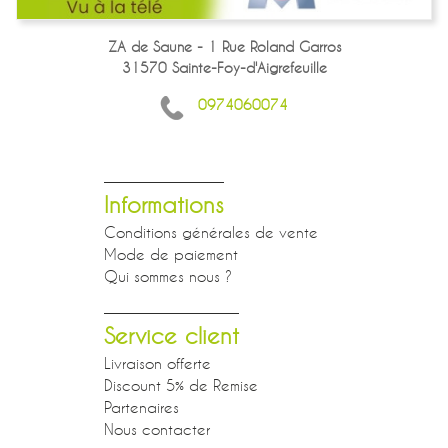
ZA de Saune - 1 Rue Roland Garros
31570 Sainte-Foy-d'Aigrefeuille
0974060074
Informations
Conditions générales de vente
Mode de paiement
Qui sommes nous ?
Service client
Livraison offerte
Discount 5% de Remise
Partenaires
Nous contacter