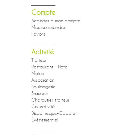
Compte
Accéder à mon compte
Mes commandes
Favoris
Activité
Traiteur
Restaurant - Hotel
Mairie
Association
Boulangerie
Brasseur
Charcutier-traiteur
Collectivité
Discothèque-Cabaret
Événementiel