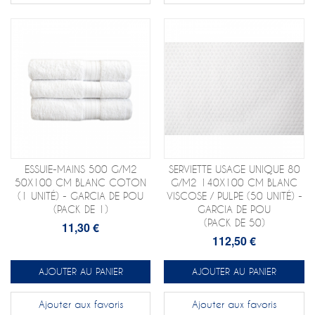
ESSUIE-MAINS 500 G/M2
SERVIETTE USAGE UNIQUE 80
50X100 CM BLANC COTON
G/M2 140X100 CM BLANC
(1 UNITÉ) - GARCIA DE POU
VISCOSE / PULPE (50 UNITÉ) -
(PACK DE 1)
GARCIA DE POU
(PACK DE 50)
11,30 €
112,50 €
AJOUTER AU PANIER
AJOUTER AU PANIER
Ajouter aux favoris
Ajouter aux favoris