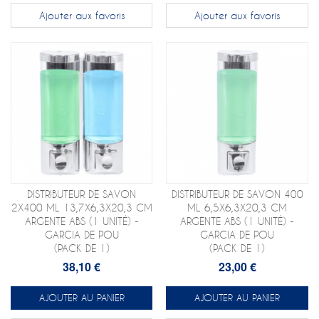
Ajouter aux favoris
Ajouter aux favoris
DISTRIBUTEUR DE SAVON
DISTRIBUTEUR DE SAVON 400
2X400 ML 13,7X6,3X20,3 CM
ML 6,5X6,3X20,3 CM
ARGENTE ABS (1 UNITÉ) -
ARGENTE ABS (1 UNITÉ) -
GARCIA DE POU
GARCIA DE POU
(PACK DE 1)
(PACK DE 1)
38,10 €
23,00 €
AJOUTER AU PANIER
AJOUTER AU PANIER