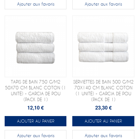
Ajouter aux favoris
Ajouter aux favoris
TAPIS DE BAIN 750 G/M2
SERVIETTES DE BAIN 500 G/M2
50X70 CM BLANC COTON (1
70X140 CM BLANC COTON
UNITÉ) - GARCIA DE POU
(1 UNITÉ) - GARCIA DE POU
(PACK DE 1)
(PACK DE 1)
12,10 €
23,30 €
AJOUTER AU PANIER
AJOUTER AU PANIER
Ajouter aux favoris
Ajouter aux favoris