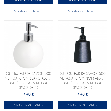
Ajouter aux favoris
Ajouter aux favoris
DISTRIBUTEUR DE SAVON 500
DISTRIBUTEUR DE SAVON 500
ML 10X16 CM BLANC ABS (1
ML 9,5X18 CM NOIR ABS (1
UNITÉ) - GARCIA DE POU
UNITÉ) - GARCIA DE POU
(PACK DE 1)
(PACK DE 1)
7,40 €
7,40 €
AJOUTER AU PANIER
AJOUTER AU PANIER