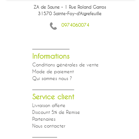
ZA de Saune - 1 Rue Roland Garros
31570 Sainte-Foy-d'Aigrefeuille
0974060074
Informations
Conditions générales de vente
Mode de paiement
Qui sommes nous ?
Service client
Livraison offerte
Discount 5% de Remise
Partenaires
Nous contacter