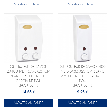
Ajouter aux favoris
Ajouter aux favoris
DISTRIBUTEUR DE SAVON
DISTRIBUTEUR DE SAVON 400
2X400 ML 13,7X8X25 CM
ML 8,5X8,5X25 CM BLANC
BLANC ABS (1 UNITÉ) -
ABS (1 UNITÉ) - GARCIA DE
GARCIA DE POU
POU
(PACK DE 1)
(PACK DE 1)
14,65 €
9,25 €
AJOUTER AU PANIER
AJOUTER AU PANIER