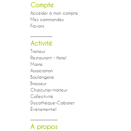
Compte
Accéder à mon compte
Mes commandes
Favoris
Activité
Traiteur
Restaurant - Hotel
Mairie
Association
Boulangerie
Brasseur
Charcutier-traiteur
Collectivité
Discothèque-Cabaret
Événementiel
A propos