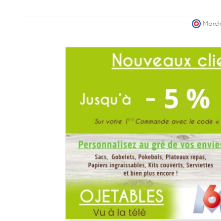
March