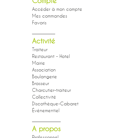
Compte
Accéder à mon compte
Mes commandes
Favoris
Activité
Traiteur
Restaurant - Hotel
Mairie
Association
Boulangerie
Brasseur
Charcutier-traiteur
Collectivité
Discothèque-Cabaret
Événementiel
A propos
Professionnel