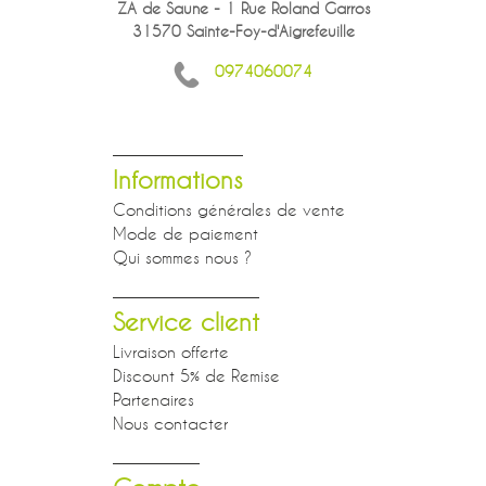
ZA de Saune - 1 Rue Roland Garros
31570 Sainte-Foy-d'Aigrefeuille
0974060074
Informations
Conditions générales de vente
Mode de paiement
Qui sommes nous ?
Service client
Livraison offerte
Discount 5% de Remise
Partenaires
Nous contacter