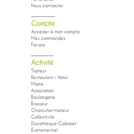
Nous contacter
Compte
Accéder à mon compte
Mes commandes
Favoris
Activité
Traiteur
Restaurant - Hotel
Mairie
Association
Boulangerie
Brasseur
Charcutier-traiteur
Collectivité
Discothèque-Cabaret
Événementiel