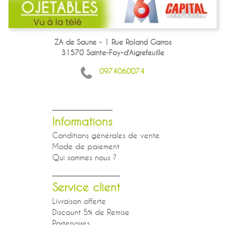
ZA de Saune - 1 Rue Roland Garros
31570 Sainte-Foy-d'Aigrefeuille
0974060074
Informations
Conditions générales de vente
Mode de paiement
Qui sommes nous ?
Service client
Livraison offerte
Discount 5% de Remise
Partenaires