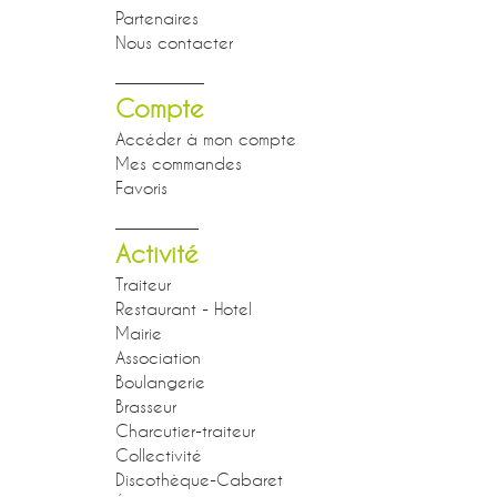
Partenaires
Nous contacter
Compte
Accéder à mon compte
Mes commandes
Favoris
Activité
Traiteur
Restaurant - Hotel
Mairie
Association
Boulangerie
Brasseur
Charcutier-traiteur
Collectivité
Discothèque-Cabaret