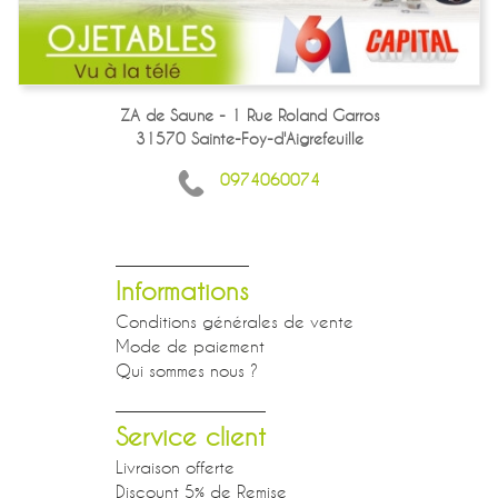
ZA de Saune - 1 Rue Roland Garros
31570 Sainte-Foy-d'Aigrefeuille
0974060074
Informations
Conditions générales de vente
Mode de paiement
Qui sommes nous ?
Service client
Livraison offerte
Discount 5% de Remise