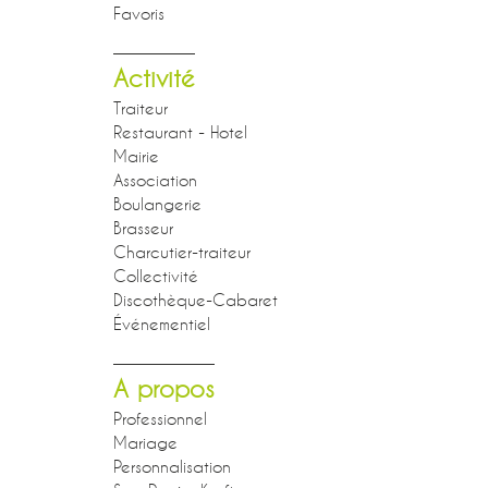
Favoris
Activité
Traiteur
Restaurant - Hotel
Mairie
Association
Boulangerie
Brasseur
Charcutier-traiteur
Collectivité
Discothèque-Cabaret
Événementiel
A propos
Professionnel
Mariage
Personnalisation