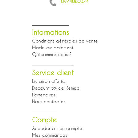
0974060074
Informations
Conditions générales de vente
Mode de paiement
Qui sommes nous ?
Service client
Livraison offerte
Discount 5% de Remise
Partenaires
Nous contacter
Compte
Accéder à mon compte
Mes commandes