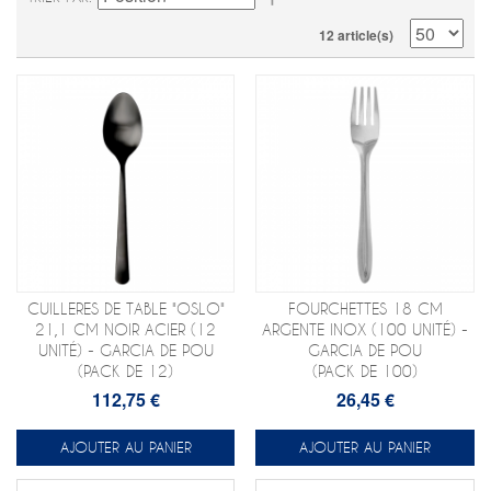
12 article(s)
CUILLERES DE TABLE "OSLO"
FOURCHETTES 18 CM
21,1 CM NOIR ACIER (12
ARGENTE INOX (100 UNITÉ) -
UNITÉ) - GARCIA DE POU
GARCIA DE POU
(PACK DE 12)
(PACK DE 100)
112,75 €
26,45 €
AJOUTER AU PANIER
AJOUTER AU PANIER