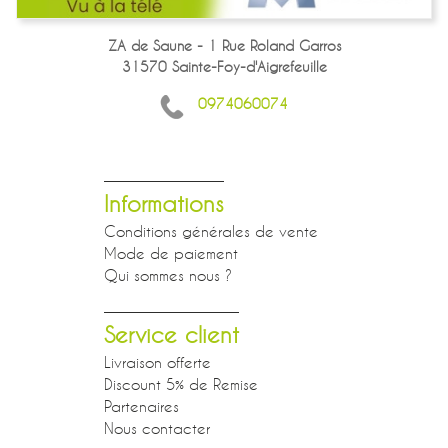
ZA de Saune - 1 Rue Roland Garros
31570 Sainte-Foy-d'Aigrefeuille
0974060074
Informations
Conditions générales de vente
Mode de paiement
Qui sommes nous ?
Service client
Livraison offerte
Discount 5% de Remise
Partenaires
Nous contacter