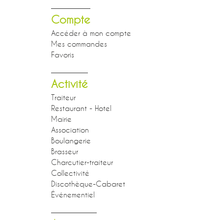
Compte
Accéder à mon compte
Mes commandes
Favoris
Activité
Traiteur
Restaurant - Hotel
Mairie
Association
Boulangerie
Brasseur
Charcutier-traiteur
Collectivité
Discothèque-Cabaret
Événementiel