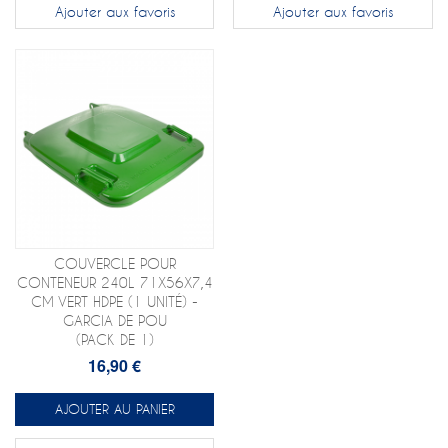
Ajouter aux favoris
Ajouter aux favoris
COUVERCLE POUR
CONTENEUR 240L 71X56X7,4
CM VERT HDPE (1 UNITÉ) -
GARCIA DE POU
(PACK DE 1)
16,90 €
AJOUTER AU PANIER