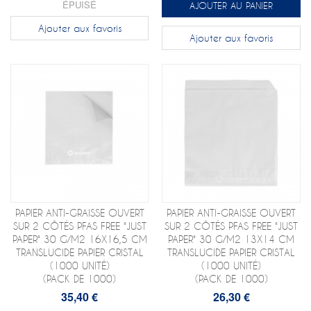
ÉPUISÉ
AJOUTER AU PANIER
Ajouter aux favoris
Ajouter aux favoris
PAPIER ANTI-GRAISSE OUVERT
PAPIER ANTI-GRAISSE OUVERT
SUR 2 CÔTÉS PFAS FREE "JUST
SUR 2 CÔTÉS PFAS FREE "JUST
PAPER" 30 G/M2 16X16,5 CM
PAPER" 30 G/M2 13X14 CM
TRANSLUCIDE PAPIER CRISTAL
TRANSLUCIDE PAPIER CRISTAL
(1000 UNITÉ)
(1000 UNITÉ)
(PACK DE 1000)
(PACK DE 1000)
35,40 €
26,30 €