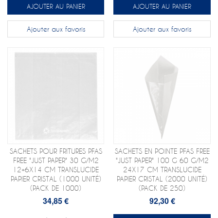
AJOUTER AU PANIER
AJOUTER AU PANIER
Ajouter aux favoris
Ajouter aux favoris
SACHETS POUR FRITURES PFAS
SACHETS EN POINTE PFAS FREE
FREE "JUST PAPER" 30 G/M2
"JUST PAPER" 100 G 60 G/M2
12+6X14 CM TRANSLUCIDE
24X17 CM TRANSLUCIDE
PAPIER CRISTAL (1000 UNITÉ)
PAPIER CRISTAL (2000 UNITÉ)
(PACK DE 1000)
(PACK DE 250)
34,85 €
92,30 €