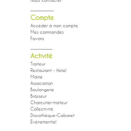
Compte
Accéder à mon compte
Mes commandes
Favoris
Activité
Traiteur
Restaurant - Hotel
Mairie
Association
Boulangerie
Brasseur
Charcutier-traiteur
Collectivité
Discothèque-Cabaret
Événementiel