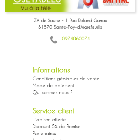
ZA de Saune - 1 Rue Roland Garros
31570 Sainte-Foy-d'Aigrefeuille
0974060074
Informations
Conditions générales de vente
Mode de paiement
Qui sommes nous ?
Service client
Livraison offerte
Discount 5% de Remise
Partenaires
Nous contacter