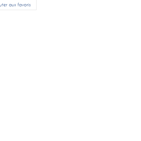
uter aux favoris