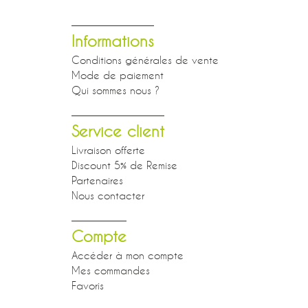
Informations
Conditions générales de vente
Mode de paiement
Qui sommes nous ?
Service client
Livraison offerte
Discount 5% de Remise
Partenaires
Nous contacter
Compte
Accéder à mon compte
Mes commandes
Favoris