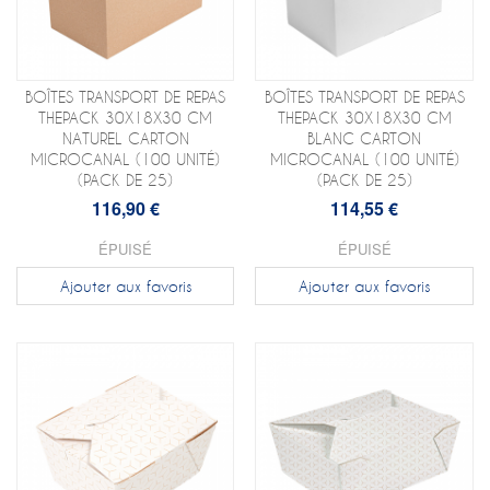
BOÎTES TRANSPORT DE REPAS
BOÎTES TRANSPORT DE REPAS
THEPACK 30X18X30 CM
THEPACK 30X18X30 CM
NATUREL CARTON
BLANC CARTON
MICROCANAL (100 UNITÉ)
MICROCANAL (100 UNITÉ)
(PACK DE 25)
(PACK DE 25)
116,90 €
114,55 €
ÉPUISÉ
ÉPUISÉ
Ajouter aux favoris
Ajouter aux favoris