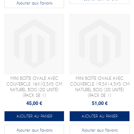
Ajouter aux favoris
MINI BOÎTE OVALE AVEC
MINI BOÎTE OVALE AVEC
COUVERCLE 16X10,5X5 CM
COUVERCLE 19,5X14,5X5 CM
NATUREL BOIS (20 UNITÉ)
NATUREL BOIS (20 UNITÉ)
(PACK DE 1)
(PACK DE 1)
45,00 €
51,00 €
AJOUTER AU PANIER
AJOUTER AU PANIER
Ajouter aux favoris
Ajouter aux favoris