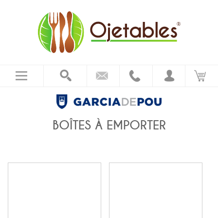
BOÎTES À EMPORTER