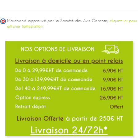
Marchand approuvé par la Société des Avis Garantis,
cliquez ici pour
afficher l'attestation.