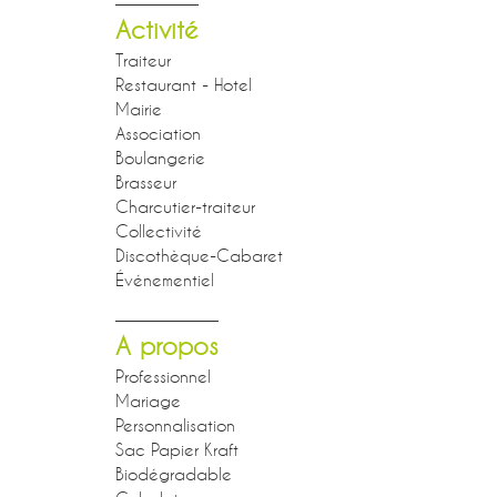
Activité
Traiteur
Restaurant - Hotel
Mairie
Association
Boulangerie
Brasseur
Charcutier-traiteur
Collectivité
Discothèque-Cabaret
Événementiel
A propos
Professionnel
Mariage
Personnalisation
Sac Papier Kraft
Biodégradable