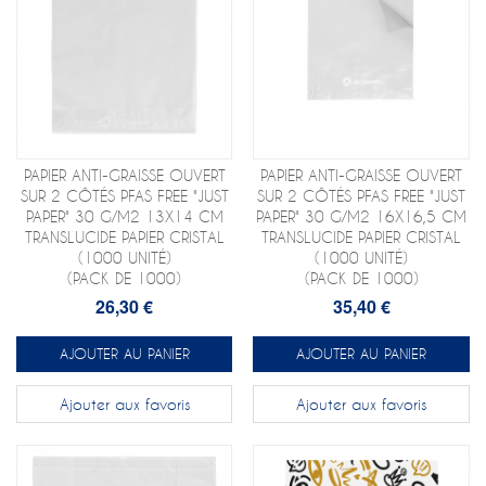
PAPIER ANTI-GRAISSE OUVERT
PAPIER ANTI-GRAISSE OUVERT
SUR 2 CÔTÉS PFAS FREE "JUST
SUR 2 CÔTÉS PFAS FREE "JUST
PAPER" 30 G/M2 13X14 CM
PAPER" 30 G/M2 16X16,5 CM
TRANSLUCIDE PAPIER CRISTAL
TRANSLUCIDE PAPIER CRISTAL
(1000 UNITÉ)
(1000 UNITÉ)
(PACK DE 1000)
(PACK DE 1000)
26,30 €
35,40 €
AJOUTER AU PANIER
AJOUTER AU PANIER
Ajouter aux favoris
Ajouter aux favoris