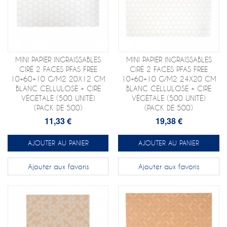
MINI PAPIER INGRAISSABLES
MINI PAPIER INGRAISSABLES
CIRÉ 2 FACES PFAS FREE
CIRÉ 2 FACES PFAS FREE
10+60+10 G/M2 20X12 CM
10+60+10 G/M2 24X20 CM
BLANC CELLULOSE + CIRE
BLANC CELLULOSE + CIRE
VÉGÉTALE (500 UNITÉ)
VÉGÉTALE (500 UNITÉ)
(PACK DE 500)
(PACK DE 500)
11,33 €
19,38 €
AJOUTER AU PANIER
AJOUTER AU PANIER
Ajouter aux favoris
Ajouter aux favoris