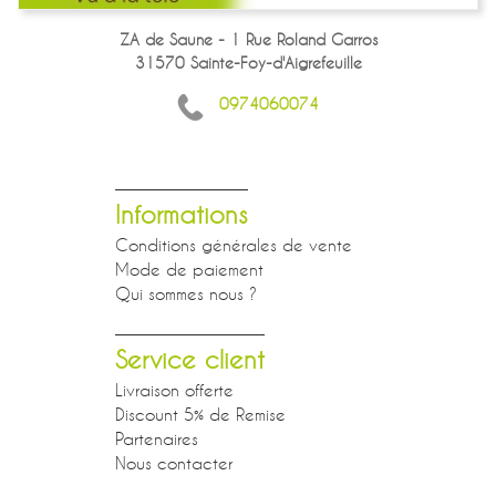
ZA de Saune - 1 Rue Roland Garros
31570 Sainte-Foy-d'Aigrefeuille
0974060074
Informations
Conditions générales de vente
Mode de paiement
Qui sommes nous ?
Service client
Livraison offerte
Discount 5% de Remise
Partenaires
Nous contacter