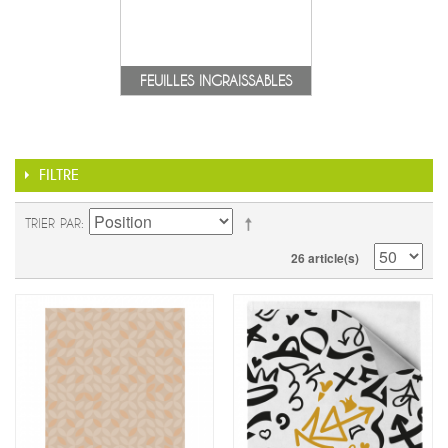
FEUILLES INGRAISSABLES
FILTRE
TRIER PAR
26 article(s)