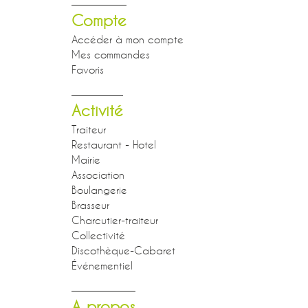
Compte
Accéder à mon compte
Mes commandes
Favoris
Activité
Traiteur
Restaurant - Hotel
Mairie
Association
Boulangerie
Brasseur
Charcutier-traiteur
Collectivité
Discothèque-Cabaret
Événementiel
A propos