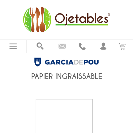
PAPIER INGRAISSABLE