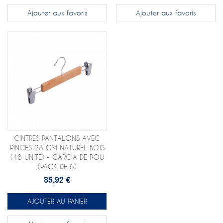
Ajouter aux favoris
Ajouter aux favoris
CINTRES PANTALONS AVEC
PINCES 28 CM NATUREL BOIS
(48 UNITÉ) - GARCIA DE POU
(PACK DE 6)
85,92 €
AJOUTER AU PANIER