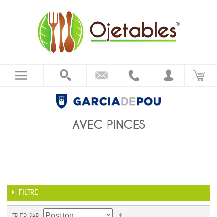
AVEC PINCES
FILTRE
TRIER PAR