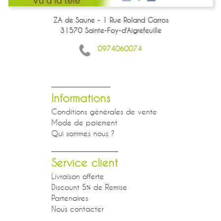
ZA de Saune - 1 Rue Roland Garros
31570 Sainte-Foy-d'Aigrefeuille
0974060074
Informations
Conditions générales de vente
Mode de paiement
Qui sommes nous ?
Service client
Livraison offerte
Discount 5% de Remise
Partenaires
Nous contacter