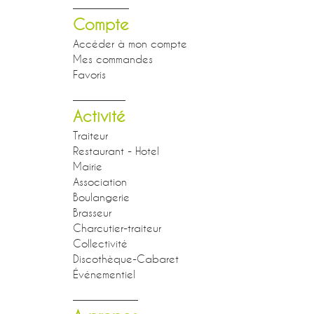
Compte
Accéder à mon compte
Mes commandes
Favoris
Activité
Traiteur
Restaurant - Hotel
Mairie
Association
Boulangerie
Brasseur
Charcutier-traiteur
Collectivité
Discothèque-Cabaret
Événementiel