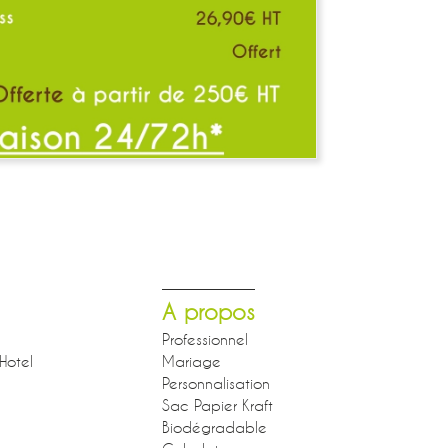
A propos
Professionnel
Hotel
Mariage
Personnalisation
Sac Papier Kraft
Biodégradable