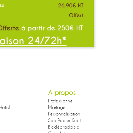
A propos
Professionnel
Hotel
Mariage
Personnalisation
Sac Papier Kraft
Biodégradable