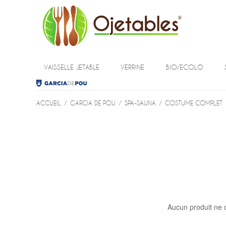
VAISSELLE JETABLE
VERRINE
BIO/ECOLO
ACCUEIL
/
GARCIA DE POU
/
SPA-SAUNA
/
COSTUME COMPLET
Aucun produit ne 