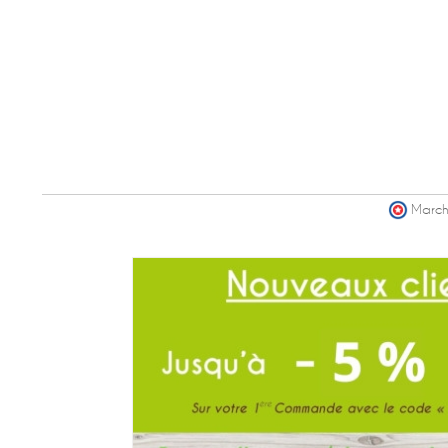
March