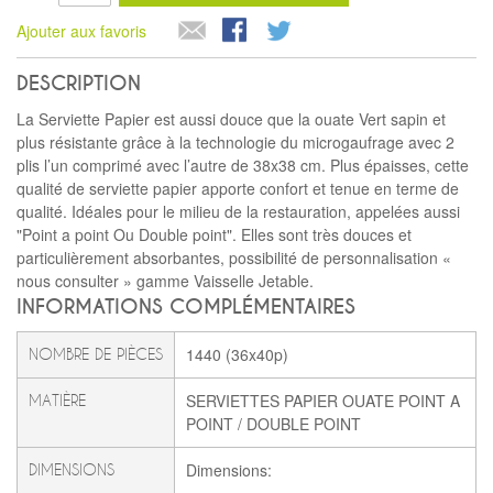
Ajouter aux favoris
DESCRIPTION
La Serviette Papier est aussi douce que la ouate Vert sapin et
plus résistante grâce à la technologie du microgaufrage avec 2
plis l’un comprimé avec l’autre de 38x38 cm. Plus épaisses, cette
qualité de serviette papier apporte confort et tenue en terme de
qualité. Idéales pour le milieu de la restauration, appelées aussi
"Point a point Ou Double point". Elles sont très douces et
particulièrement absorbantes, possibilité de personnalisation «
nous consulter » gamme Vaisselle Jetable.
INFORMATIONS COMPLÉMENTAIRES
1440 (36x40p)
NOMBRE DE PIÈCES
SERVIETTES PAPIER OUATE POINT A
MATIÈRE
POINT / DOUBLE POINT
Dimensions:
DIMENSIONS