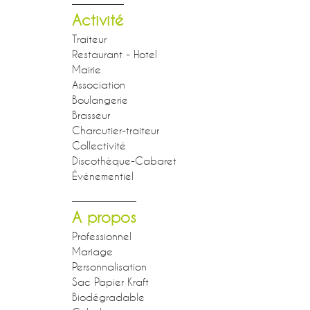
Activité
Traiteur
Restaurant - Hotel
Mairie
Association
Boulangerie
Brasseur
Charcutier-traiteur
Collectivité
Discothèque-Cabaret
Événementiel
A propos
Professionnel
Mariage
Personnalisation
Sac Papier Kraft
Biodégradable