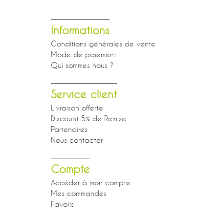
Informations
Conditions générales de vente
Mode de paiement
Qui sommes nous ?
Service client
Livraison offerte
Discount 5% de Remise
Partenaires
Nous contacter
Compte
Accéder à mon compte
Mes commandes
Favoris