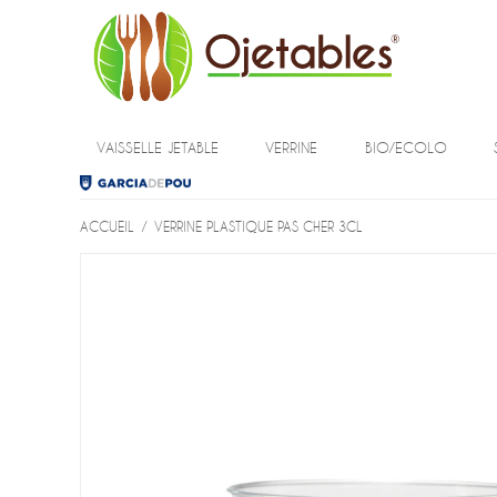
VAISSELLE JETABLE
VERRINE
BIO/ECOLO
ACCUEIL
/
VERRINE PLASTIQUE PAS CHER 3CL