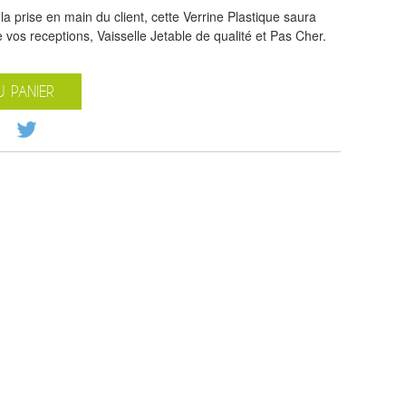
la prise en main du client, cette Verrine Plastique saura
 vos receptions, Vaisselle Jetable de qualité et Pas Cher.
 PANIER