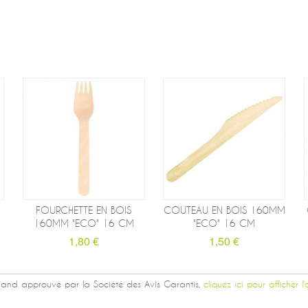
FOURCHETTE EN BOIS
COUTEAU EN BOIS 160MM
160MM "ECO" 16 CM
"ECO" 16 CM
1,80 €
1,50 €
and approuvé par la Société des Avis Garantis,
cliquez ici pour afficher l'