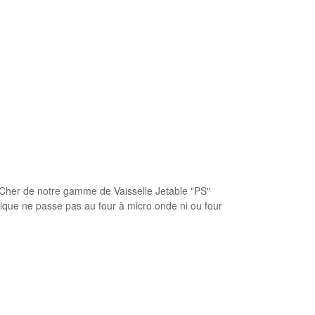
 Cher de notre gamme de Vaisselle Jetable "PS"
tique ne passe pas au four à micro onde ni ou four