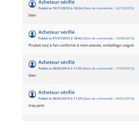
Acheteur vérifié
Publié le 19/11/2015 à 18:24
(Date de commande : 22/10/2015)
bien
Acheteur vérifié
Publié le 07/07/2015 à 18:42
(Date de commande : 10/06/2015)
Produit tout à fait conforme à mon attente, emballage soigné.
Acheteur vérifié
Publié le 28/02/2014 à 11:30
(Date de commande : 17/09/2013)
bien
Acheteur vérifié
Publié le 28/02/2014 à 11:29
(Date de commande : 04/02/2014)
trop petit