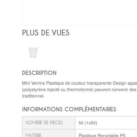
PLUS DE VUES
DESCRIPTION
Mini Verrine Plastique de couleur transparente Design appe
(polystyrène injecté ou thermoformé) peuvent convenir des a
traditionnel.
INFORMATIONS COMPLÉMENTAIRES
50 (1x50)
NOMBRE DE PIÈCES
Plastique Recyclable PS
MATIÈRE