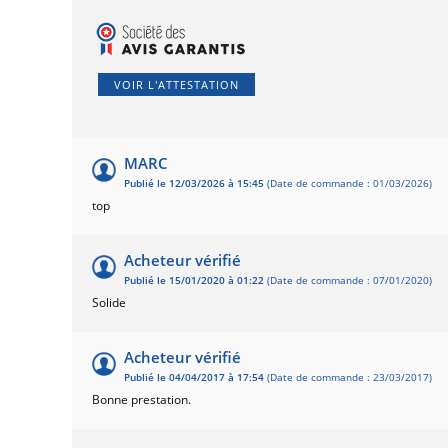
VOIR L'ATTESTATION
MARC
Publié le 12/03/2026 à 15:45
(Date de commande : 01/03/2026)
top
Acheteur vérifié
Publié le 15/01/2020 à 01:22
(Date de commande : 07/01/2020)
Solide
Acheteur vérifié
Publié le 04/04/2017 à 17:54
(Date de commande : 23/03/2017)
Bonne prestation.