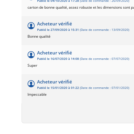
Publié le 04/10/2020 à 17:28
(Date de commande : 26/09/2020)
carton de bonne qualité, assez robuste et les dimensions sont pa
Acheteur vérifié
Publié le 27/09/2020 à 15:31
(Date de commande : 13/09/2020)
Bonne qualité
Acheteur vérifié
Publié le 16/07/2020 à 14:08
(Date de commande : 07/07/2020)
Super
Acheteur vérifié
Publié le 15/01/2020 à 01:22
(Date de commande : 07/01/2020)
Impeccable