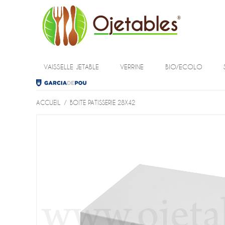
VAISSELLE JETABLE
VERRINE
BIO/ECOLO
ACCUEIL
/
BOITE PATISSERIE 28X42