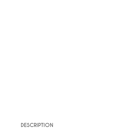
DESCRIPTION