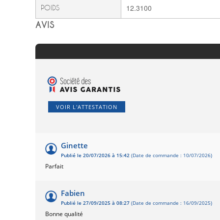
12.3100
POIDS
AVIS
VOIR L'ATTESTATION
Ginette
Publié le 20/07/2026 à 15:42
(Date de commande : 10/07/2026)
Parfait
Fabien
Publié le 27/09/2025 à 08:27
(Date de commande : 16/09/2025)
Bonne qualité