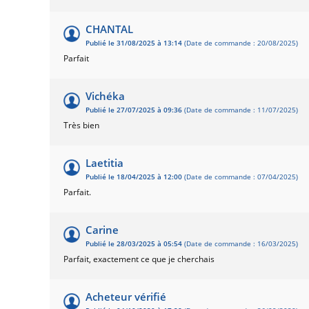
CHANTAL
Publié le 31/08/2025 à 13:14
(Date de commande : 20/08/2025)
Parfait
Vichéka
Publié le 27/07/2025 à 09:36
(Date de commande : 11/07/2025)
Très bien
Laetitia
Publié le 18/04/2025 à 12:00
(Date de commande : 07/04/2025)
Parfait.
Carine
Publié le 28/03/2025 à 05:54
(Date de commande : 16/03/2025)
Parfait, exactement ce que je cherchais
Acheteur vérifié