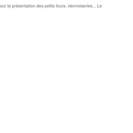
our la présentation des petits fours, viennoiseries... Le