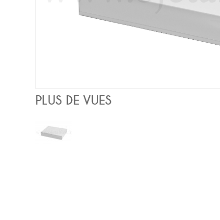
PLUS DE VUES