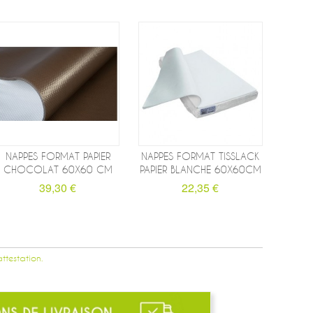
NAPPES FORMAT PAPIER
NAPPES FORMAT TISSLACK
CHOCOLAT 60X60 CM
PAPIER BLANCHE 60X60CM
39,30 €
22,35 €
attestation.