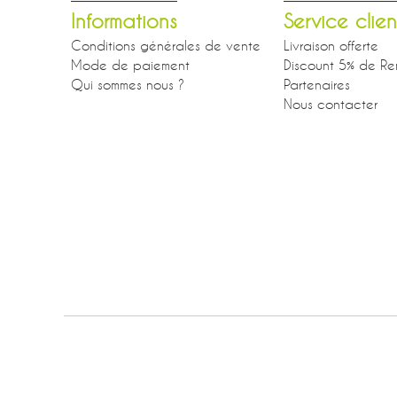
Informations
Service clien
Conditions générales de vente
Livraison offerte
Mode de paiement
Discount 5% de Re
Qui sommes nous ?
Partenaires
Nous contacter