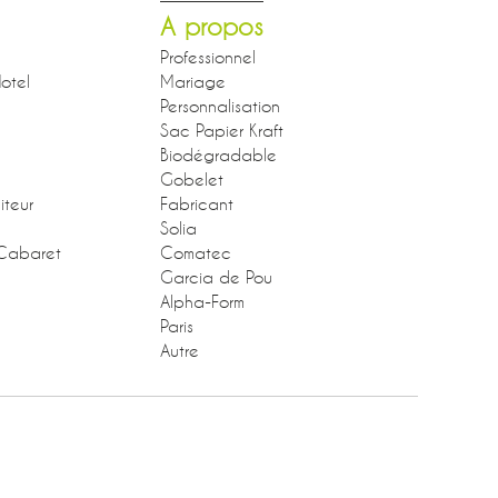
A propos
Professionnel
otel
Mariage
Personnalisation
Sac Papier Kraft
Biodégradable
Gobelet
iteur
Fabricant
Solia
Cabaret
Comatec
Garcia de Pou
Alpha-Form
Paris
Autre