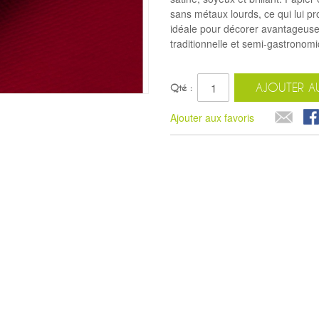
sans métaux lourds, ce qui lui pr
idéale pour décorer avantageusem
traditionnelle et semi-gastronomi
AJOUTER AU
Qté :
Ajouter aux favoris