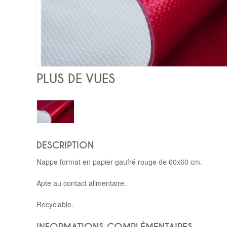
PLUS DE VUES
DESCRIPTION
Nappe format en papier gaufré rouge de 60x60 cm.
Apte au contact alimentaire.
Recyclable.
INFORMATIONS COMPLÉMENTAIRES